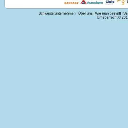
Schwesterunternehmen
|
Über uns
|
Wie man bestellt
|
Ve
Urheberrecht © 2010